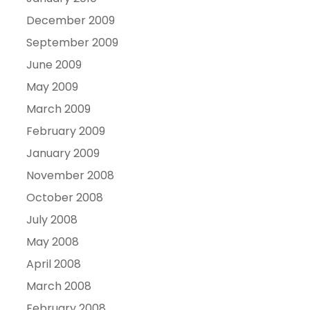
December 2009
September 2009
June 2009
May 2009
March 2009
February 2009
January 2009
November 2008
October 2008
July 2008
May 2008
April 2008
March 2008
February 2008