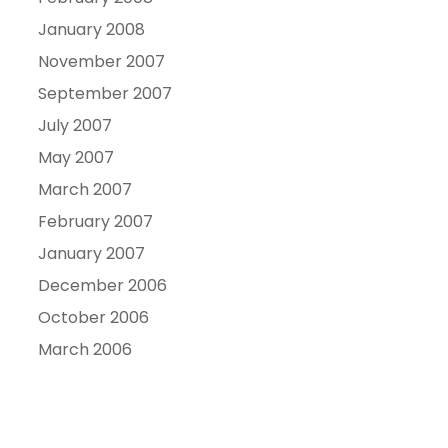
January 2008
November 2007
September 2007
July 2007
May 2007
March 2007
February 2007
January 2007
December 2006
October 2006
March 2006