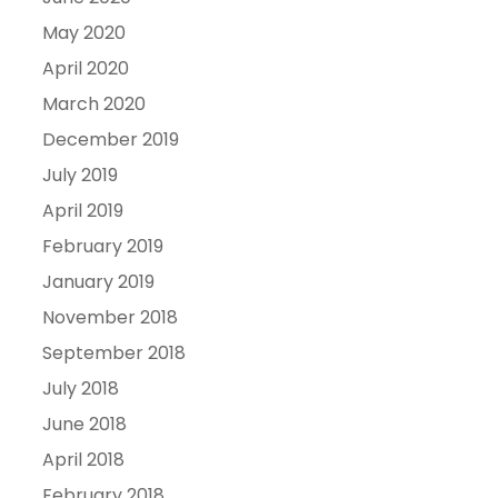
May 2020
April 2020
March 2020
December 2019
July 2019
April 2019
February 2019
January 2019
November 2018
September 2018
July 2018
June 2018
April 2018
February 2018