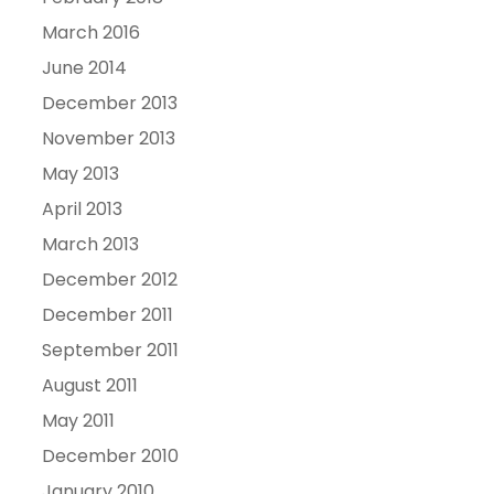
March 2016
June 2014
December 2013
November 2013
May 2013
April 2013
March 2013
December 2012
December 2011
September 2011
August 2011
May 2011
December 2010
January 2010