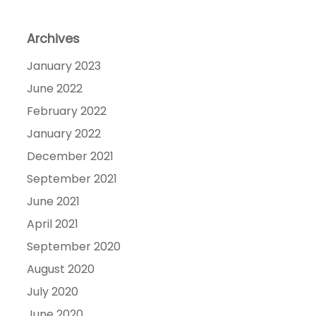
Archives
January 2023
June 2022
February 2022
January 2022
December 2021
September 2021
June 2021
April 2021
September 2020
August 2020
July 2020
June 2020