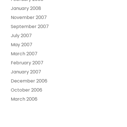
January 2008
November 2007
September 2007
July 2007
May 2007
March 2007
February 2007
January 2007
December 2006
October 2006
March 2006