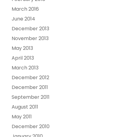
March 2016
June 2014
December 2013
November 2013
May 2013
April 2013
March 2013
December 2012
December 2011
September 2011
August 2011
May 2011
December 2010
January 2010