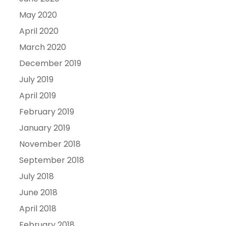
May 2020
April 2020
March 2020
December 2019
July 2019
April 2019
February 2019
January 2019
November 2018
September 2018
July 2018
June 2018
April 2018
February 2018