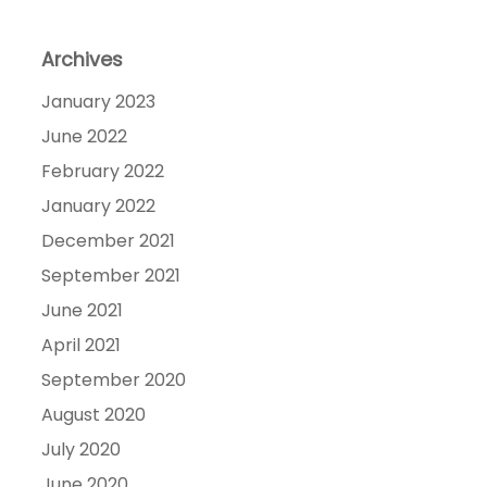
Archives
January 2023
June 2022
February 2022
January 2022
December 2021
September 2021
June 2021
April 2021
September 2020
August 2020
July 2020
June 2020