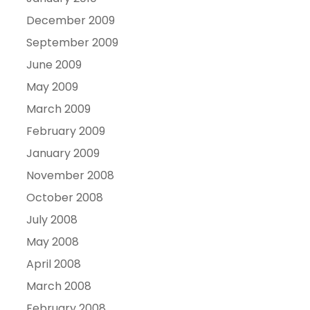
December 2009
September 2009
June 2009
May 2009
March 2009
February 2009
January 2009
November 2008
October 2008
July 2008
May 2008
April 2008
March 2008
February 2008