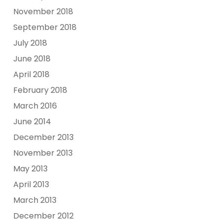
November 2018
September 2018
July 2018
June 2018
April 2018
February 2018
March 2016
June 2014
December 2013
November 2013
May 2013
April 2013
March 2013
December 2012