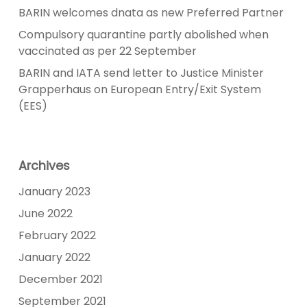
BARIN welcomes dnata as new Preferred Partner
Compulsory quarantine partly abolished when
vaccinated as per 22 September
BARIN and IATA send letter to Justice Minister
Grapperhaus on European Entry/Exit System
(EES)
Archives
January 2023
June 2022
February 2022
January 2022
December 2021
September 2021