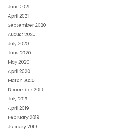
June 2021
April 2021
September 2020
August 2020
July 2020
June 2020
May 2020
April 2020
March 2020
December 2019
July 2019
April 2019
February 2019
January 2019