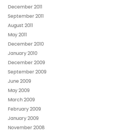
December 2011
September 2011
August 2011
May 2011
December 2010
January 2010
December 2009
September 2009
June 2009
May 2009
March 2009
February 2009
January 2009
November 2008