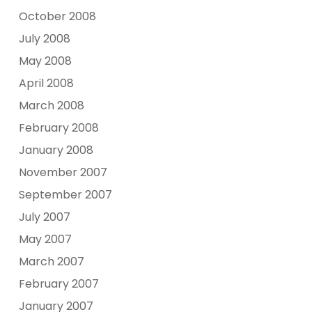
October 2008
July 2008
May 2008
April 2008
March 2008
February 2008
January 2008
November 2007
September 2007
July 2007
May 2007
March 2007
February 2007
January 2007